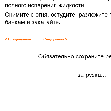
полного испарения жидкости.
Снимите с огня, остудите, разложите 
банкам и закатайте.
< Предыдущая
Следующая >
Обязательно сохраните ре
загрузка...