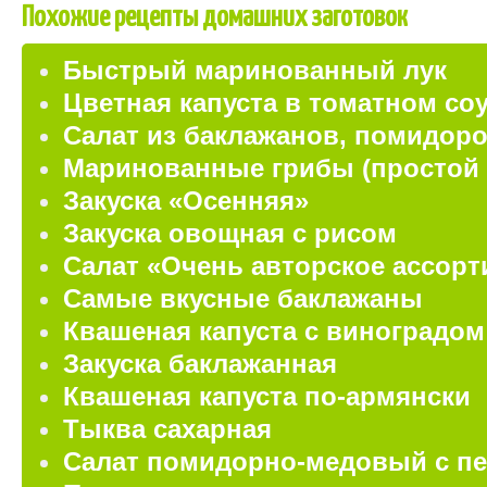
Похожие рецепты домашних заготовок
Быстрый маринованный лук
Цветная капуста в томатном со
Салат из баклажанов, помидоро
Маринованные грибы (простой 
Закуска «Осенняя»
Закуска овощная с рисом
Салат «Очень авторское ассорт
Самые вкусные баклажаны
Квашеная капуста с виноградом
Закуска баклажанная
Квашеная капуста по-армянски
Тыква сахарная
Салат помидорно-медовый с п