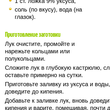
1 ст. ложка 9% уксуса,
соль (по вкусу), вода (на
глазок).
Приготовление заготовки
Лук очистите, промойте и
нарежьте кольцами или
полукольцами.
Сложите лук в глубокую кастрюлю, сл
оставьте примерно на сутки.
Приготовьте заливку из уксуса и воды,
доведите до кипения.
Добавьте к заливке лук, вновь доведи
кипения и варите, помешивая, почти 