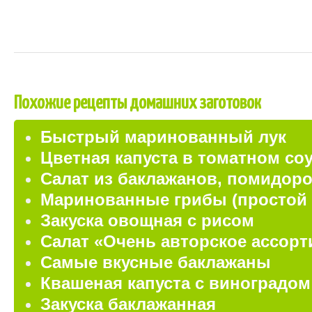
Похожие рецепты домашних заготовок
Быстрый маринованный лук
Цветная капуста в томатном со
Салат из баклажанов, помидоро
Маринованные грибы (простой 
Закуска овощная с рисом
Салат «Очень авторское ассорт
Самые вкусные баклажаны
Квашеная капуста с виноградом
Закуска баклажанная