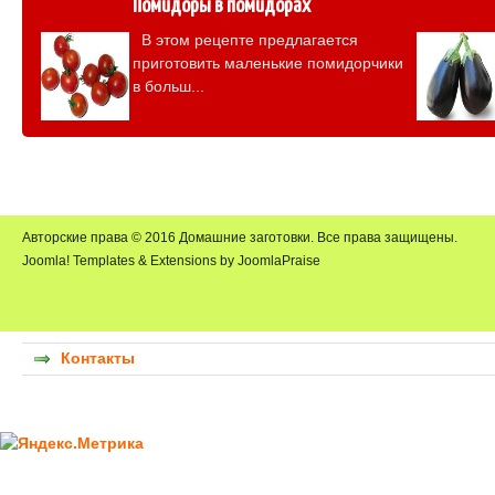
Помидоры в помидорах
В этом рецепте предлагается
приготовить маленькие помидорчики
в больш...
Авторские права © 2016 Домашние заготовки. Все права защищены.
Joomla! Templates & Extensions by JoomlaPraise
Контакты