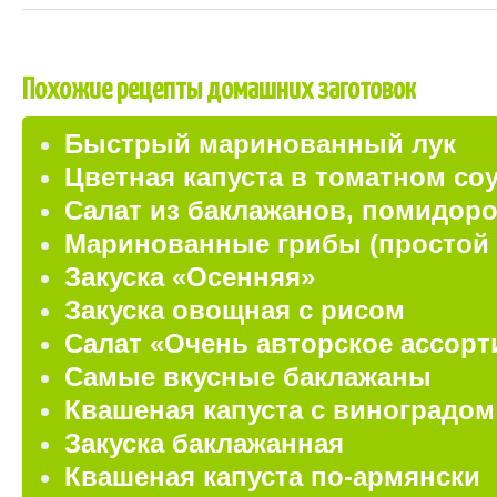
Похожие рецепты домашних заготовок
Быстрый маринованный лук
Цветная капуста в томатном со
Салат из баклажанов, помидоро
Маринованные грибы (простой 
Закуска «Осенняя»
Закуска овощная с рисом
Салат «Очень авторское ассорт
Самые вкусные баклажаны
Квашеная капуста с виноградом
Закуска баклажанная
Квашеная капуста по-армянски