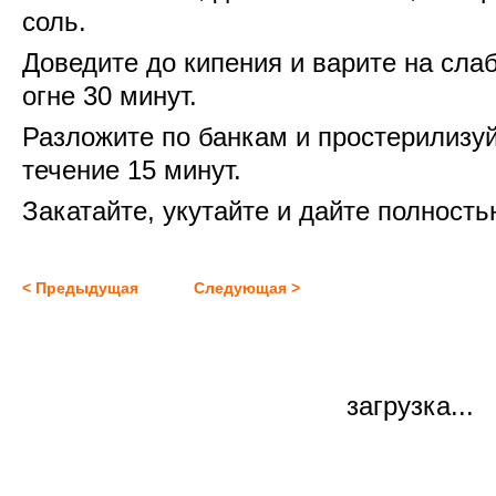
соль.
Доведите до кипения и варите на сла
огне 30 минут.
Разложите по банкам и простерилизуй
течение 15 минут.
Закатайте, укутайте и дайте полность
< Предыдущая
Следующая >
загрузка...