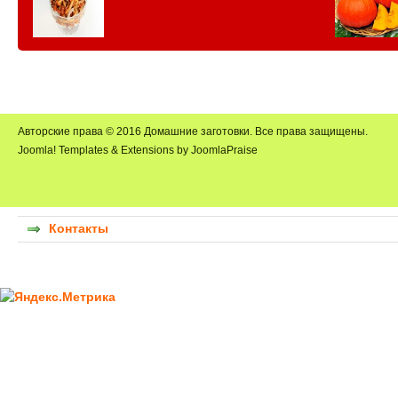
Авторские права © 2016 Домашние заготовки. Все права защищены.
Joomla! Templates & Extensions by JoomlaPraise
Контакты