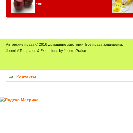
сли...
Авторские права © 2016 Домашние заготовки. Все права защищены.
Joomla! Templates & Extensions by JoomlaPraise
Контакты