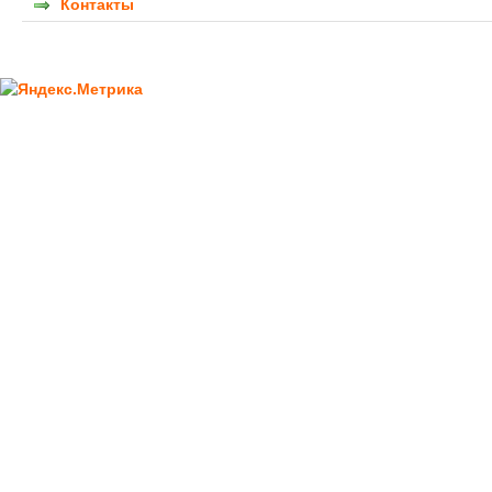
Контакты