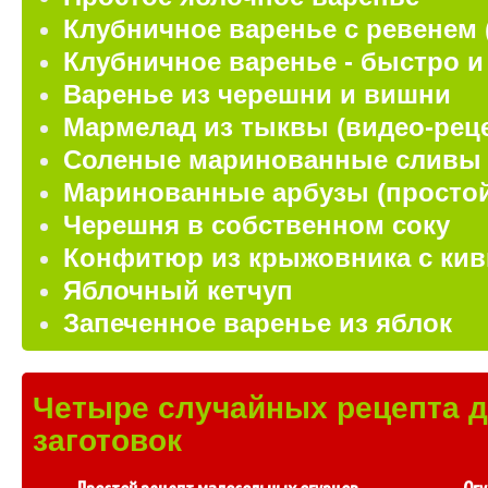
Клубничное варенье с ревенем 
Клубничное варенье - быстро и
Варенье из черешни и вишни
Мармелад из тыквы (видео-рец
Соленые маринованные сливы
Маринованные арбузы (простой
Черешня в собственном соку
Конфитюр из крыжовника с кив
Яблочный кетчуп
Запеченное варенье из яблок
Четыре случайных рецепта 
заготовок