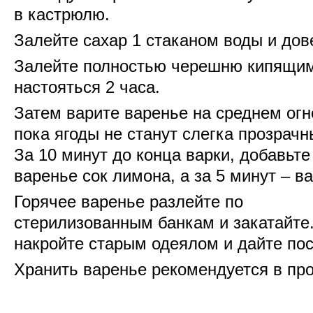
в кастрюлю.
Залейте сахар 1 стаканом воды и дов
Залейте полностью черешню кипящим
настояться 2 часа.
Затем варите варенье на среднем огн
пока ягоды не станут слегка прозрач
За 10 минут до конца варки, добавьте
варенье сок лимона, а за 5 минут – в
Горячее варенье разлейте по
стерилизованным банкам и закатайте.
накройте старым одеялом и дайте пос
Хранить варенье рекомендуется в пр