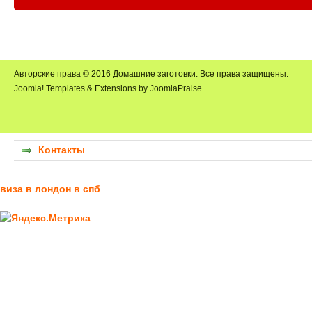
Авторские права © 2016 Домашние заготовки. Все права защищены.
Joomla! Templates & Extensions by JoomlaPraise
Контакты
виза в лондон в спб