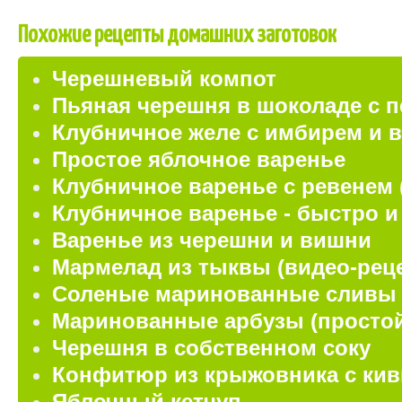
Похожие рецепты домашних заготовок
Черешневый компот
Пьяная черешня в шоколаде с 
Клубничное желе с имбирем и 
Простое яблочное варенье
Клубничное варенье с ревенем 
Клубничное варенье - быстро и
Варенье из черешни и вишни
Мармелад из тыквы (видео-рец
Соленые маринованные сливы
Маринованные арбузы (простой
Черешня в собственном соку
Конфитюр из крыжовника с кив
Яблочный кетчуп