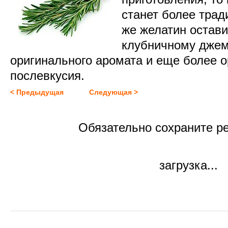
станет более трад
же желатин остави
клубничному джем
оригинального аромата и еще более о
послевкусия.
< Предыдущая
Следующая >
Обязательно сохраните ре
загрузка...