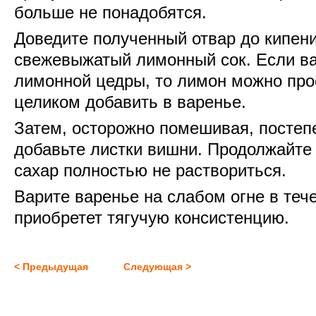
больше не понадобятся.
Доведите полученный отвар до кипени
свежевыжатый лимонный сок. Если ва
лимонной цедры, то лимон можно про
целиком добавить в варенье.
Затем, осторожно помешивая, постеп
добавьте листки вишни. Продолжайте
сахар полностью не раствориться.
Варите варенье на слабом огне в тече
приобретет тягучую консистенцию.
< Предыдущая
Следующая >