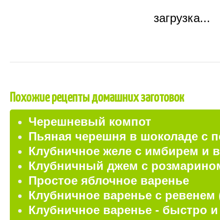
загрузка...
Похожие рецепты домашних заготовок
Черешневый компот
Пьяная черешня в шоколаде с 
Клубничное желе с имбирем и 
Клубничный джем с розмарино
Простое яблочное варенье
Клубничное варенье с ревенем 
Клубничное варенье - быстро и