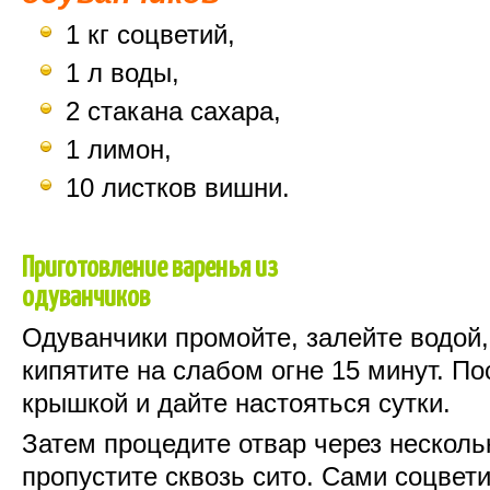
1 кг соцветий,
1 л воды,
2 стакана сахара,
1 лимон,
10 листков вишни.
Приготовление варенья из
одуванчиков
Одуванчики промойте, залейте водой,
кипятите на слабом огне 15 минут. По
крышкой и дайте настояться сутки.
Затем процедите отвар через несколь
пропустите сквозь сито. Сами соцвет