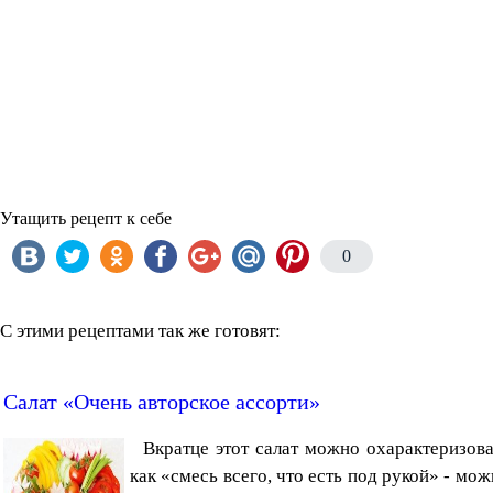
Утащить рецепт к себе
0
С этими рецептами так же готовят:
Салат «Очень авторское ассорти»
Вкратце этот салат можно охарактеризова
как «смесь всего, что есть под рукой» - мо