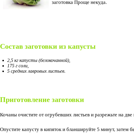
заготовка Проще некуда.
Состав заготовки из капусты
2,5 кг капусты (белокочанной),
175 г соли,
5 средних лавровых листьев.
Приготовление заготовки
Кочаны очистите от огрубевших листьев и разрежьте на две 
Опустите капусту в кипяток и бланшируйте 5 минут, затем б