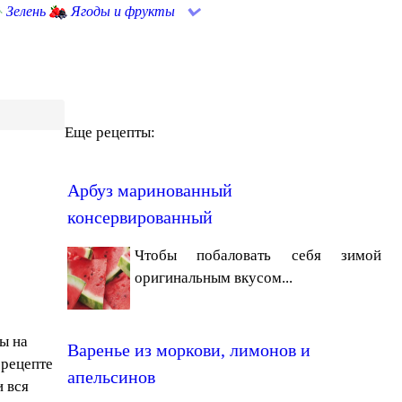
Зелень
Ягоды и фрукты
Еще рецепты:
Арбуз маринованный
консервированный
Чтобы побаловать себя зимой
оригинальным вкусом...
ы на
Варенье из моркови, лимонов и
 рецепте
апельсинов
и вся