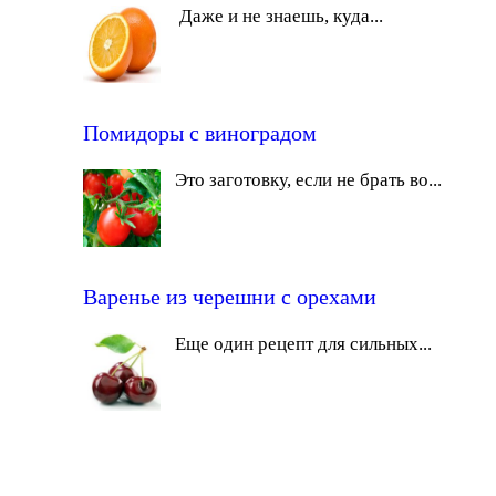
Даже и не знаешь, куда...
Помидоры с виноградом
Это заготовку, если не брать во...
Варенье из черешни с орехами
Еще один рецепт для сильных...