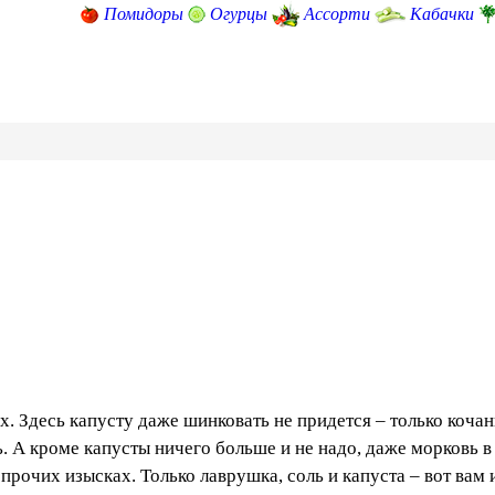
Помидоры
Огурцы
Ассорти
Кабачки
. Здесь капусту даже шинковать не придется – только кочан
. А кроме капусты ничего больше и не надо, даже морковь в
 прочих изысках. Только лаврушка, соль и капуста – вот вам 