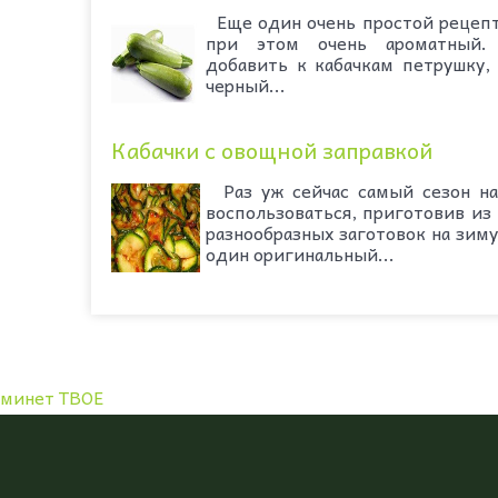
Еще один очень простой рецепт
при этом очень ароматный. 
добавить к кабачкам петрушку,
черный...
Кабачки с овощной заправкой
Раз уж сейчас самый сезон на
воспользоваться, приготовив из
разнообразных заготовок на зим
один оригинальный...
минет ТВОЕ