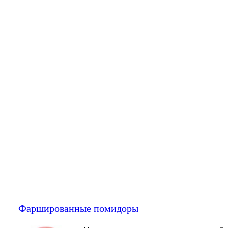
Фаршированные помидоры