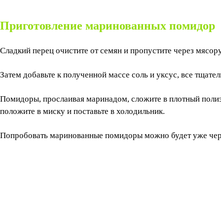
Приготовление маринованных помидор
Сладкий перец очистите от семян и пропустите через мясор
Затем добавьте к полученной массе соль и уксус, все тщате
Помидоры, прослаивая маринадом, сложите в плотный полиэ
положите в миску и поставьте в холодильник.
Попробовать маринованные помидоры можно будет уже чер