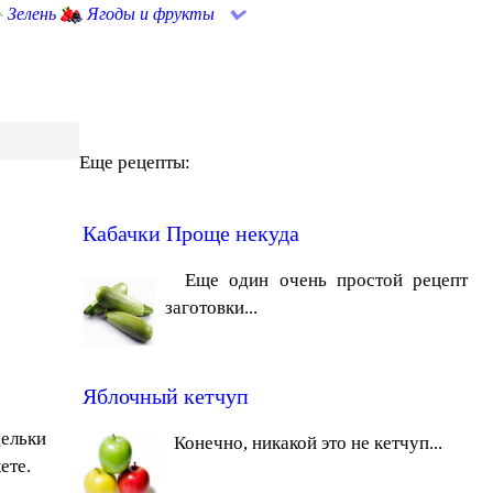
Зелень
Ягоды и фрукты
Еще рецепты:
Кабачки Проще некуда
Еще один очень простой рецепт
заготовки...
Яблочный кетчуп
дельки
Конечно, никакой это не кетчуп...
ете.