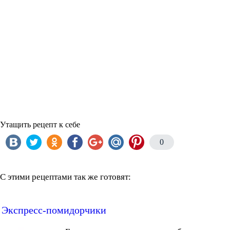
Утащить рецепт к себе
0
С этими рецептами так же готовят:
Экспресс-помидорчики