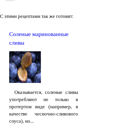
С этими рецептами так же готовят:
Соленые маринованные
сливы
Оказывается, соленые сливы
употребляют не только в
протертом виде (например, в
качестве чесночно-сливового
соуса), но...