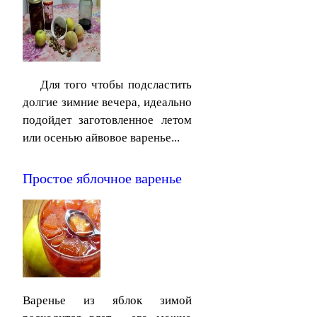
Для того чтобы подсластить
долгие зимние вечера, идеально
подойдет заготовленное летом
или осенью айвовое варенье...
Простое яблочное варенье
Варенье из яблок зимой