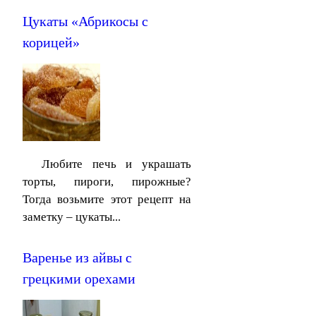
Цукаты «Абрикосы с
корицей»
Любите печь и украшать
торты, пироги, пирожные?
Тогда возьмите этот рецепт на
заметку – цукаты...
Варенье из айвы с
грецкими орехами