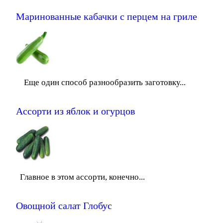
Маринованные кабачки с перцем на гриле
Еще один способ разнообразить заготовку...
Ассорти из яблок и огурцов
Главное в этом ассорти, конечно...
Овощной салат Глобус