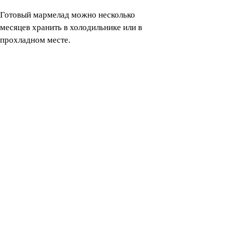
Готовый мармелад можно несколько
месяцев хранить в холодильнике или в
прохладном месте.