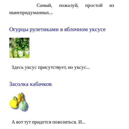
Самый, пожалуй, простой из
нынепридуманных...
Огурцы рулетиками в яблочном уксусе
Здесь уксус присутствует, но уксус...
Засолка кабачков
А вот тут придется повозиться. И...