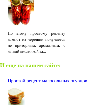
По этому простому рецепту
компот из черешни получается
не приторным, ароматным, с
легкой кислинкой за...
И еще на нашем сайте:
Простой рецепт малосольных огурцов