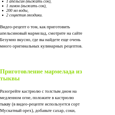
1 апельсин (выжать сок),
1 лимон (выжать сок),
200 мл воды,
2 соцветия гвоздики.
Видео-рецепт о том, как приготовить
апельсиновый мармелад, смотрите на сайте
Безумно вкусно, где вы найдете еще очень
много оригинальных кулинарных рецептов.
Приготовление мармелада из
тыквы
Разогрейте кастрюлю с толстым дном на
медленном огне, положите в кастрюлю
тыкву (в видео-рецепте используется сорт
Мускатный орех), добавьте сахар, соки,