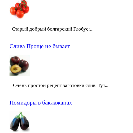
Старый добрый болгарский Глобус:...
Слива Проще не бывает
Очень простой рецепт заготовки слив. Тут...
Помидоры в баклажанах