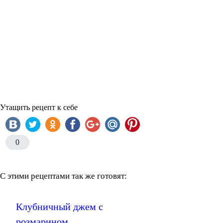
Утащить рецепт к себе
0
С этими рецептами так же готовят:
Клубничный джем с
розмарином