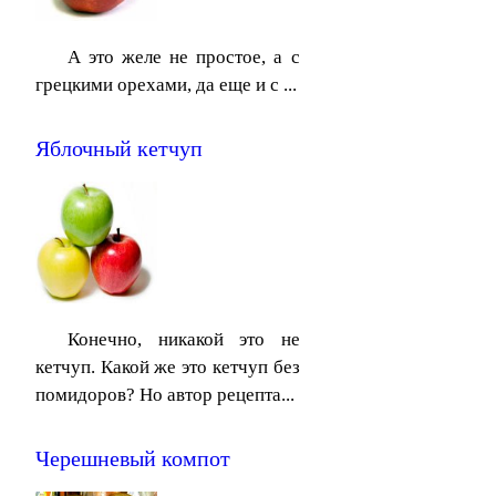
А это желе не простое, а с
грецкими орехами, да еще и с ...
Яблочный кетчуп
Конечно, никакой это не
кетчуп. Какой же это кетчуп без
помидоров? Но автор рецепта...
Черешневый компот