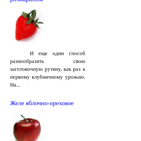
И еще один способ
разнообразить свою
заготовочную рутину, как раз к
первому клубничному урожаю.
На...
Желе яблочно-ореховое