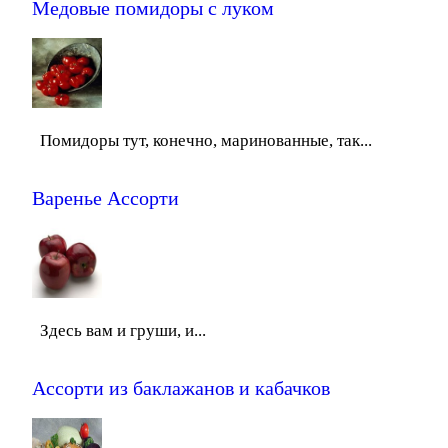
Медовые помидоры с луком
Помидоры тут, конечно, маринованные, так...
Варенье Ассорти
Здесь вам и груши, и...
Ассорти из баклажанов и кабачков