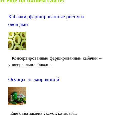
И еще на нашем сайте:
Кабачки, фаршированные рисом и
овощами
Консервированные фаршированные кабачки –
универсальное блюдо...
Огурцы со смородиной
Еще одна замена уксусу, который...