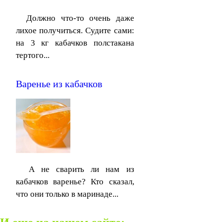
Должно что-то очень даже
лихое получиться. Судите сами:
на 3 кг кабачков полстакана
тертого...
Варенье из кабачков
А не сварить ли нам из
кабачков варенье? Кто сказал,
что они только в маринаде...