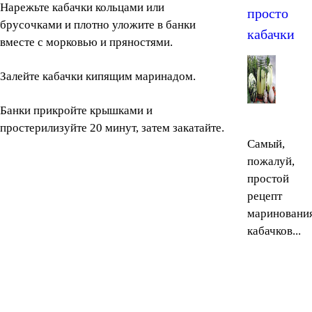
Нарежьте кабачки кольцами или
просто
брусочками и плотно уложите в банки
кабачки
вместе с морковью и пряностями.
Залейте кабачки кипящим маринадом.
Банки прикройте крышками и
простерилизуйте 20 минут, затем закатайте.
Самый,
пожалуй,
простой
рецепт
мариновани
кабачков...