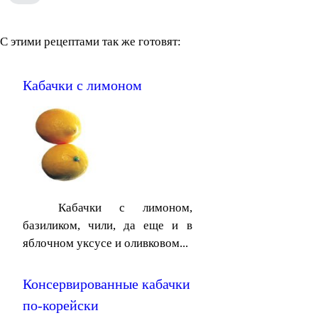
С этими рецептами так же готовят:
Кабачки с лимоном
Кабачки с лимоном,
базиликом, чили, да еще и в
яблочном уксусе и оливковом...
Консервированные кабачки
по-корейски