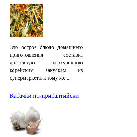
Это острое блюдо домашнего
приготовления составит
достойную конкуренцию
корейским закускам из
супермаркета, к тому же...
Кабачки по-прибалтийски