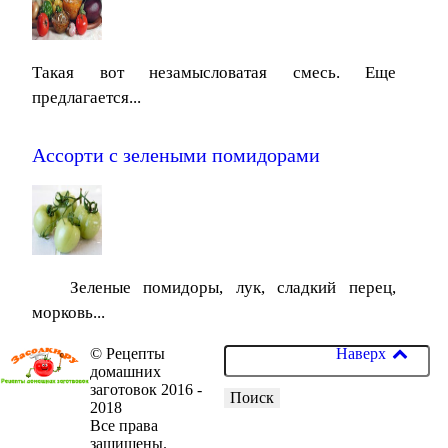
Такая вот незамысловатая смесь. Еще
предлагается...
Ассорти с зелеными помидорами
Зеленые помидоры, лук, сладкий перец,
морковь...
© Рецепты
Наверх
домашних
заготовок 2016 -
2018
Все права
защищены.