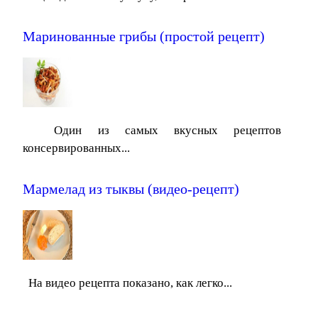
Маринованные грибы (простой рецепт)
Один из самых вкусных рецептов
консервированных...
Мармелад из тыквы (видео-рецепт)
На видео рецепта показано, как легко...