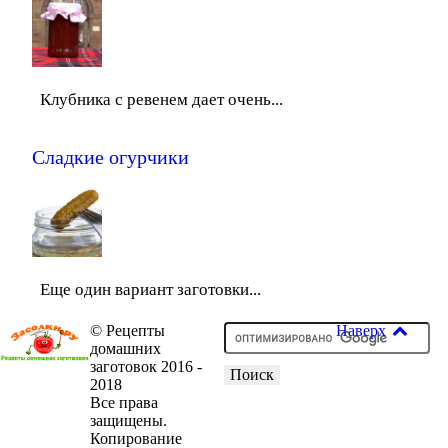
Клубника с ревенем дает очень...
Сладкие огурчики
Еще один вариант заготовки...
© Рецепты
Наверх
домашних
заготовок 2016 -
2018
Все права
защищены.
Копирование