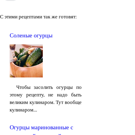
С этими рецептами так же готовят:
Соленые огурцы
Чтобы засолить огурцы по
этому рецепту, не надо быть
великим кулинаром. Тут вообще
кулинаром...
Огурцы маринованные с