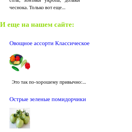
соль, зонтики укропа, дольки
чеснока. Только вот еще...
И еще на нашем сайте:
Овощное ассорти Классическое
Это так по-хорошему привычно:...
Острые зеленые помидорчики