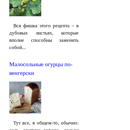
Вся фишка этого рецепта – в
дубовых листьях, которые
вполне способны заменить
собой...
Малосольные огурцы по-
венгерски
Тут все, в общем-то, обычно: