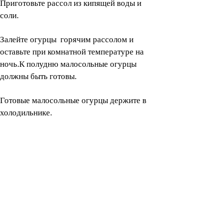
Приготовьте рассол из кипящей воды и
соли.
Залейте огурцы горячим рассолом и
оставьте при комнатной температуре на
ночь.К полудню малосольные огурцы
должны быть готовы.
Готовые малосольные огурцы держите в
холодильнике.