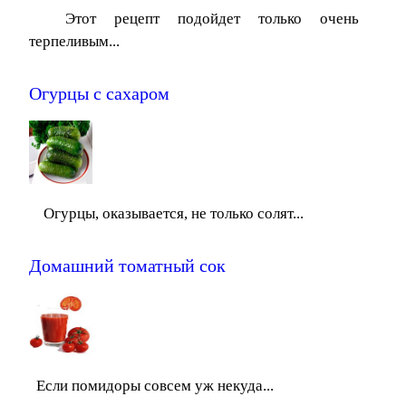
Этот рецепт подойдет только очень
терпеливым...
Огурцы с сахаром
Огурцы, оказывается, не только солят...
Домашний томатный сок
Если помидоры совсем уж некуда...