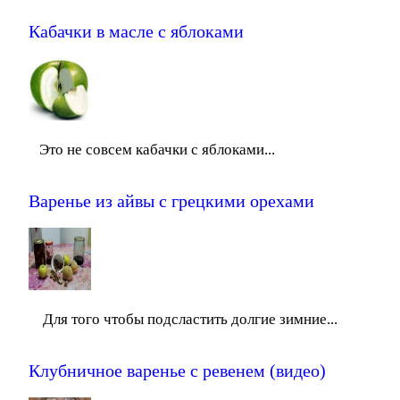
Кабачки в масле с яблоками
Это не совсем кабачки с яблоками...
Варенье из айвы с грецкими орехами
Для того чтобы подсластить долгие зимние...
Клубничное варенье с ревенем (видео)