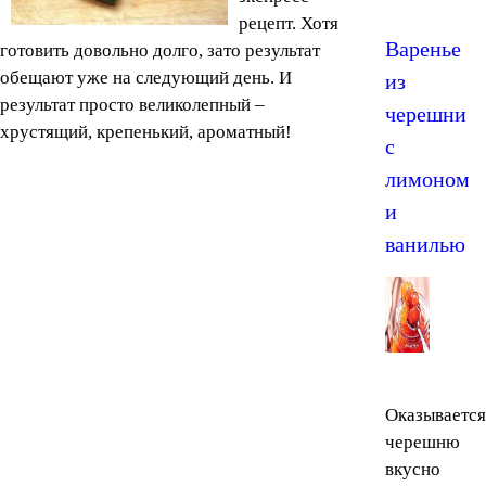
рецепт. Хотя
Варенье
готовить довольно долго, зато результат
обещают уже на следующий день. И
из
результат просто великолепный –
черешни
хрустящий, крепенький, ароматный!
с
лимоном
и
ванилью
Оказывается
черешню
вкусно